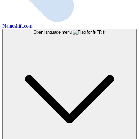
Nameshift.com
Open language menu
fr