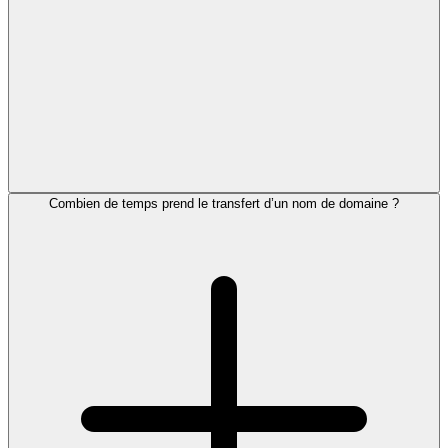
Combien de temps prend le transfert d’un nom de domaine ?