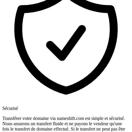
Sécurisé
Transférer votre domaine via nameshift.com est simple et sécurisé.
Nous assurons un transfert fluide et ne payons le vendeur qu'une
fois le transfert de domaine effectué. Si le transfert ne peut pas être