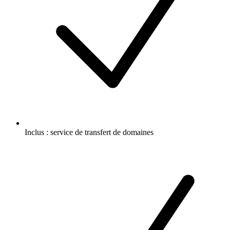
Inclus :
service de transfert de domaines