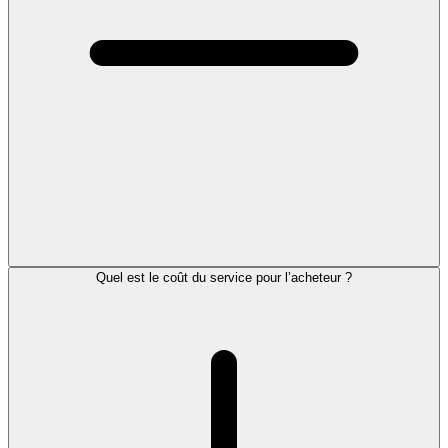
Quel est le coût du service pour l’acheteur ?