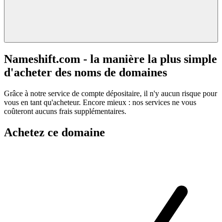
Nameshift.com - la manière la plus simple
d'acheter des noms de domaines
Grâce à notre service de compte dépositaire, il n'y aucun risque pour
vous en tant qu'acheteur. Encore mieux : nos services ne vous
coûteront aucuns frais supplémentaires.
Achetez ce domaine