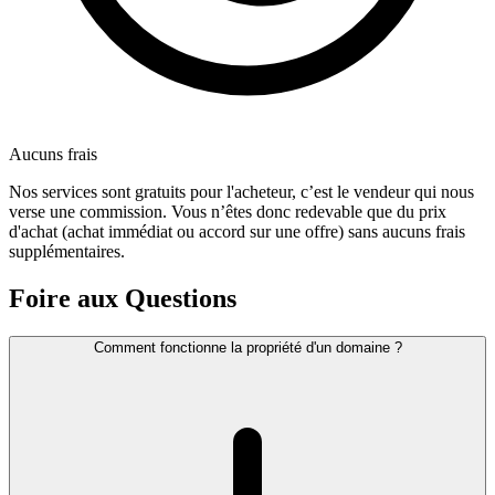
Aucuns frais
Nos services sont gratuits pour l'acheteur, c’est le vendeur qui nous
verse une commission. Vous n’êtes donc redevable que du prix
d'achat (achat immédiat ou accord sur une offre) sans aucuns frais
supplémentaires.
Foire aux Questions
Comment fonctionne la propriété d'un domaine ?