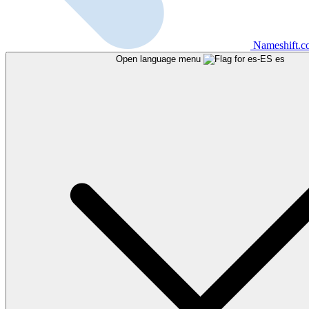
Nameshift.
Open language menu
es