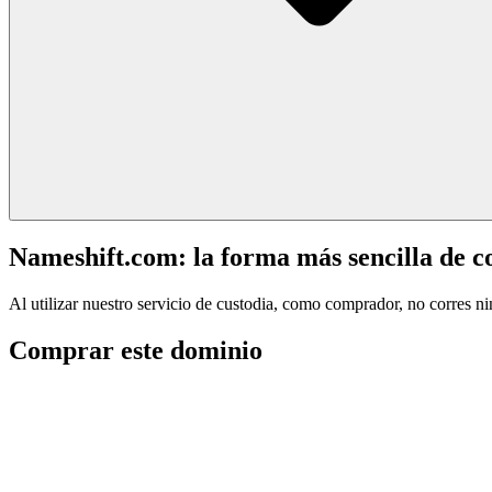
Nameshift.com: la forma más sencilla de 
Al utilizar nuestro servicio de custodia, como comprador, no corres n
Comprar este dominio