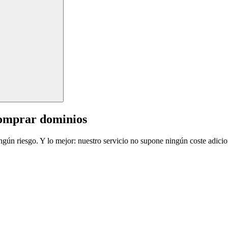
comprar dominios
ingún riesgo. Y lo mejor: nuestro servicio no supone ningún coste adicio