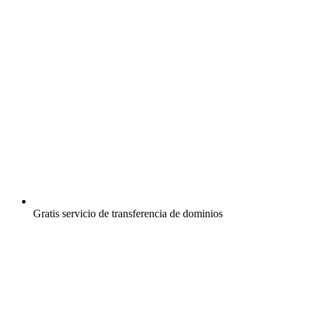
Gratis
servicio de transferencia de dominios